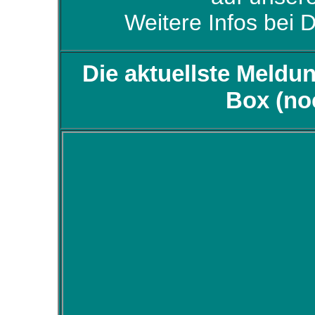
Weitere Infos bei D
Die aktuellste Meldu
Box (no